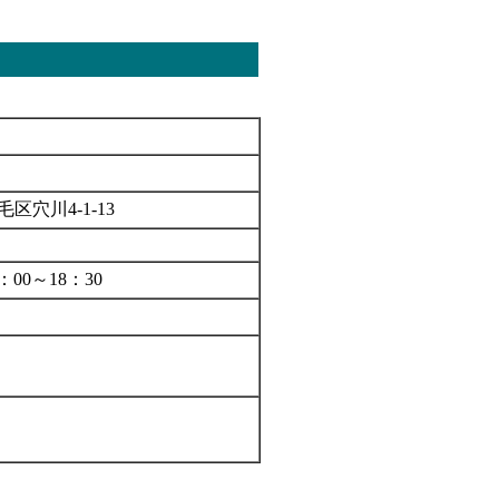
稲毛区穴川4-1-13
：00～18：30