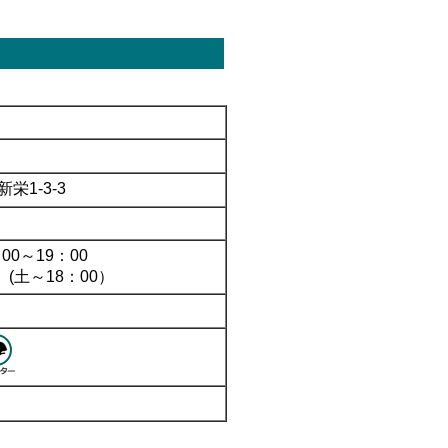
栄1-3-3
：00～19：00
：00）